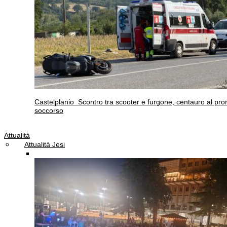
Castelplanio
Scontro tra scooter e furgone, centauro al pro
soccorso
Attualità
Attualità Jesi