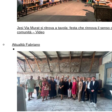
Jesi
Via Murat si ritrova a tavola: festa che rinnova il senso 
comunità – Video
Attualità Fabriano