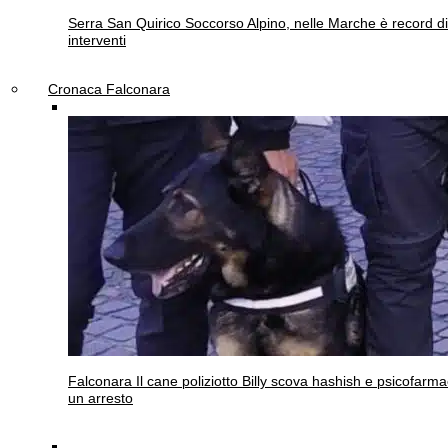
Serra San Quirico
Soccorso Alpino, nelle Marche è record di
interventi
Cronaca Falconara
Falconara
Il cane poliziotto Billy scova hashish e psicofarma
un arresto