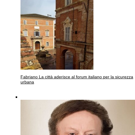
Fabriano
La città aderisce al forum italiano per la sicurezza
urbana