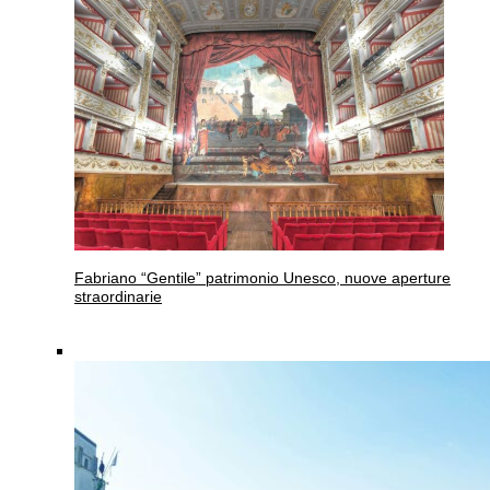
Fabriano
“Gentile” patrimonio Unesco, nuove aperture
straordinarie