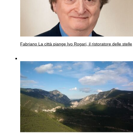
Fabriano
La città piange Ivo Rogari, il ristoratore delle stelle