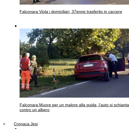
Falconara
Viola i domiciliari, 37enne trasferito in carcere
Falconara
Muore per un malore alla guida, l’auto si schianta
contro un albero
Cronaca Jesi