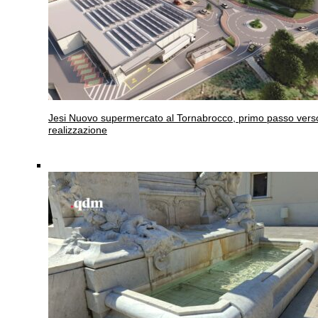
Jesi
Nuovo supermercato al Tornabrocco, primo passo verso
realizzazione