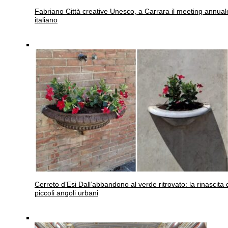
Fabriano
Città creative Unesco, a Carrara il meeting annual
italiano
Cerreto d’Esi
Dall’abbandono al verde ritrovato: la rinascita 
piccoli angoli urbani