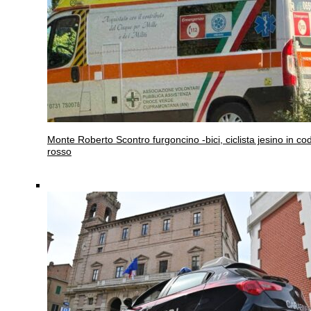
Monte Roberto
Scontro furgoncino -bici, ciclista jesino in co
rosso