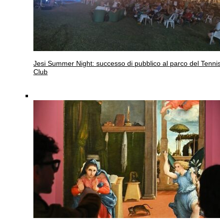
Jesi
Summer Night: successo di pubblico al parco del Tenni
Club