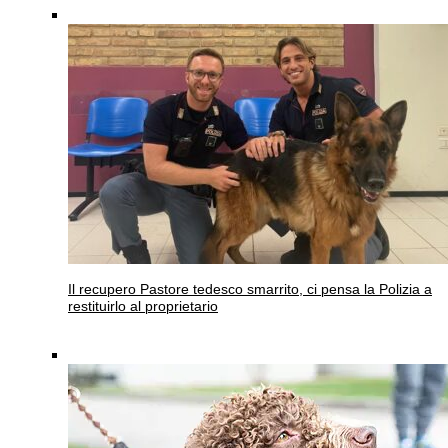
Il recupero
Pastore tedesco smarrito, ci pensa la Polizia a
restituirlo al proprietario