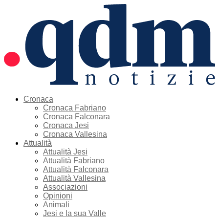
Cronaca
Cronaca Fabriano
Cronaca Falconara
Cronaca Jesi
Cronaca Vallesina
Attualità
Attualità Jesi
Attualità Fabriano
Attualità Falconara
Attualità Vallesina
Associazioni
Opinioni
Animali
Jesi e la sua Valle