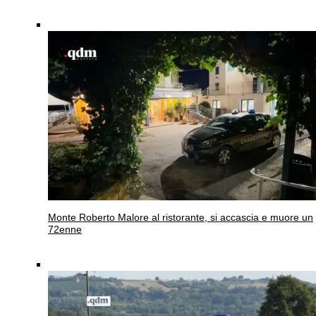
Monte Roberto
Malore al ristorante, si accascia e muore un
72enne