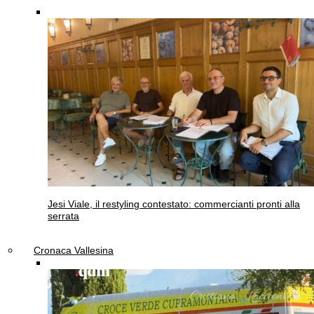
Jesi
Viale, il restyling contestato: commercianti pronti alla
serrata
Cronaca Vallesina