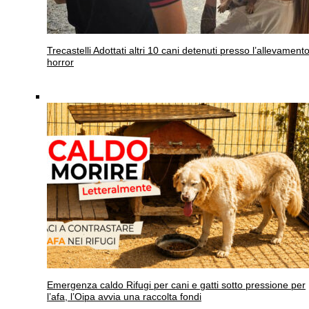
Trecastelli
Adottati altri 10 cani detenuti presso l’allevament
horror
Emergenza caldo
Rifugi per cani e gatti sotto pressione per
l’afa, l’Oipa avvia una raccolta fondi