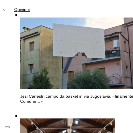
Opinioni
Jesi
Canestri campo da basket in via Jugoslavia, «finalnente 
Comune…»