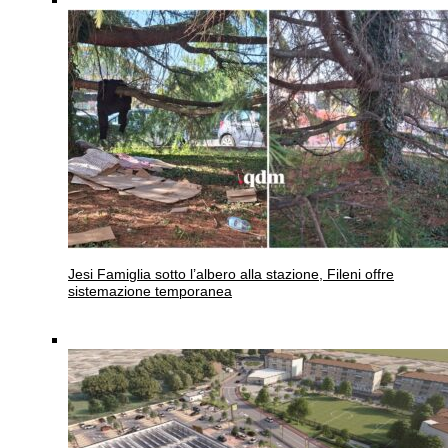
Jesi
Famiglia sotto l’albero alla stazione, Fileni offre
sistemazione temporanea