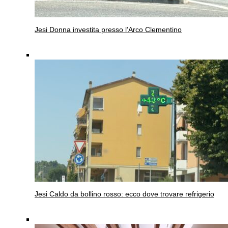
Jesi
Donna investita presso l’Arco Clementino
Jesi
Caldo da bollino rosso: ecco dove trovare refrigerio