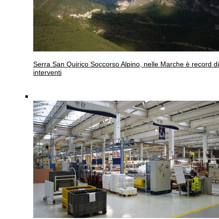
Serra San Quirico
Soccorso Alpino, nelle Marche è record di
interventi