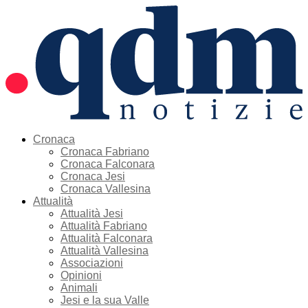
Cronaca
Cronaca Fabriano
Cronaca Falconara
Cronaca Jesi
Cronaca Vallesina
Attualità
Attualità Jesi
Attualità Fabriano
Attualità Falconara
Attualità Vallesina
Associazioni
Opinioni
Animali
Jesi e la sua Valle