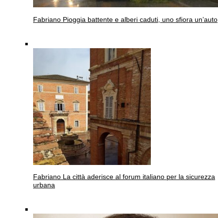
Fabriano
Pioggia battente e alberi caduti, uno sfiora un’auto
Fabriano
La città aderisce al forum italiano per la sicurezza
urbana