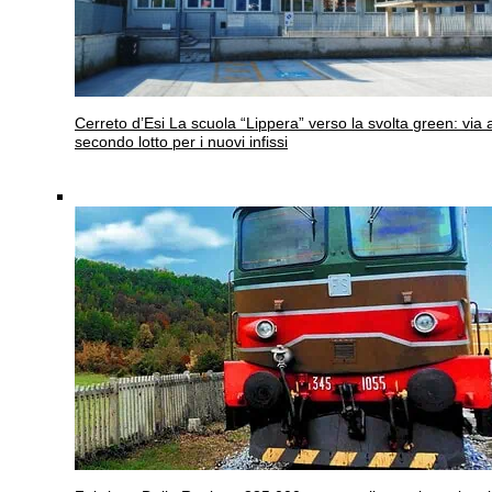
Cerreto d’Esi
La scuola “Lippera” verso la svolta green: via a
secondo lotto per i nuovi infissi