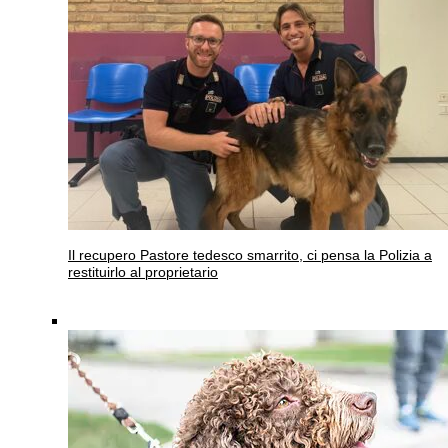
Il recupero
Pastore tedesco smarrito, ci pensa la Polizia a
restituirlo al proprietario