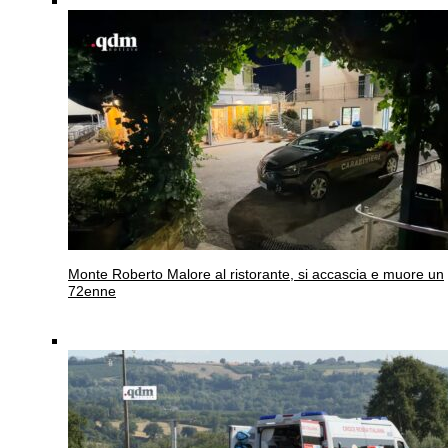
Monte Roberto
Malore al ristorante, si accascia e muore un
72enne