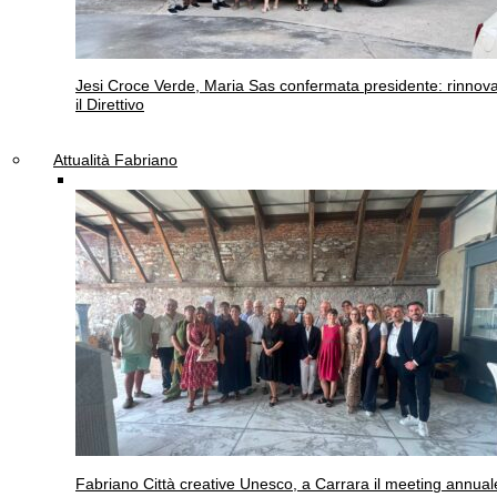
Jesi
Croce Verde, Maria Sas confermata presidente: rinnov
il Direttivo
Attualità Fabriano
Fabriano
Città creative Unesco, a Carrara il meeting annual