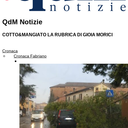
QdM Notizie
COTTO&MANGIATO
LA RUBRICA DI GIOIA MORICI
Cronaca
Cronaca Fabriano