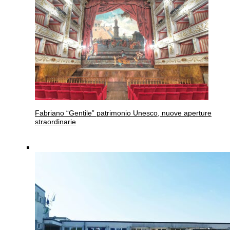
Fabriano
“Gentile” patrimonio Unesco, nuove aperture
straordinarie