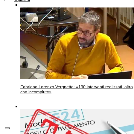
Fabriano
Lorenzo Vergnetta: «130 interventi realizzati, altro
che incompiute»