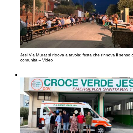
Jesi
Via Murat si ritrova a tavola: festa che rinnova il senso 
comunità – Video