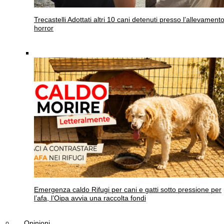
Trecastelli
Adottati altri 10 cani detenuti presso l’allevament
horror
Emergenza caldo
Rifugi per cani e gatti sotto pressione per
l’afa, l’Oipa avvia una raccolta fondi
Opinioni