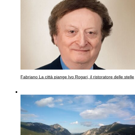
Fabriano
La città piange Ivo Rogari, il ristoratore delle stelle