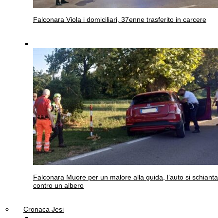
Falconara
Viola i domiciliari, 37enne trasferito in carcere
Falconara
Muore per un malore alla guida, l’auto si schianta
contro un albero
Cronaca Jesi