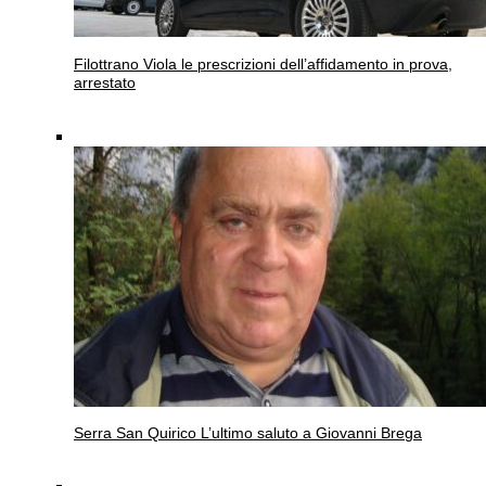
Filottrano
Viola le prescrizioni dell’affidamento in prova,
arrestato
Serra San Quirico
L’ultimo saluto a Giovanni Brega