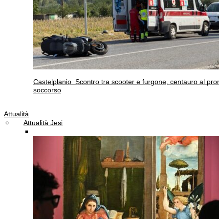
Castelplanio
Scontro tra scooter e furgone, centauro al pro
soccorso
Attualità
Attualità Jesi