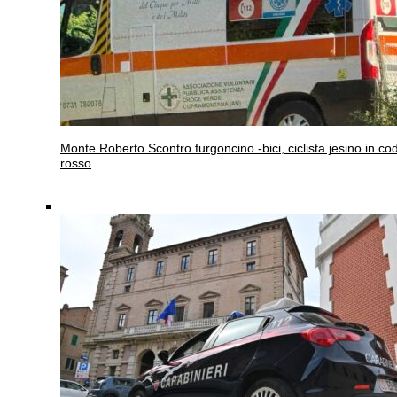
Monte Roberto
Scontro furgoncino -bici, ciclista jesino in co
rosso