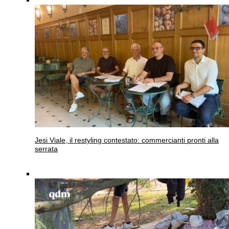
Jesi
Viale, il restyling contestato: commercianti pronti alla
serrata