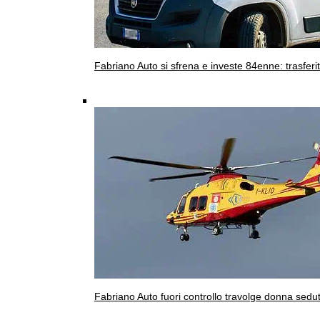
Fabriano
Auto si sfrena e investe 84enne: trasferi
Fabriano
Auto fuori controllo travolge donna sedut