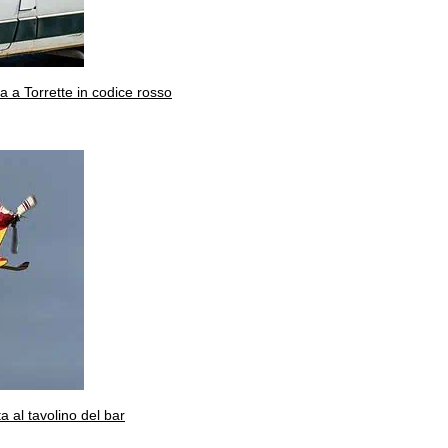
ta a Torrette in codice rosso
a al tavolino del bar