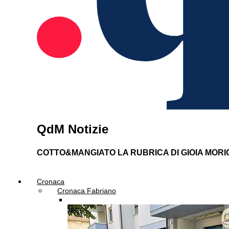
QdM Notizie
COTTO&MANGIATO
LA RUBRICA DI GIOIA MORI
Cronaca
Cronaca Fabriano