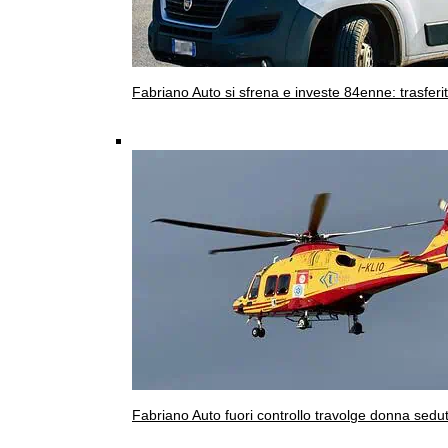
Fabriano
Auto si sfrena e investe 84enne: trasferi
Fabriano
Auto fuori controllo travolge donna sedut