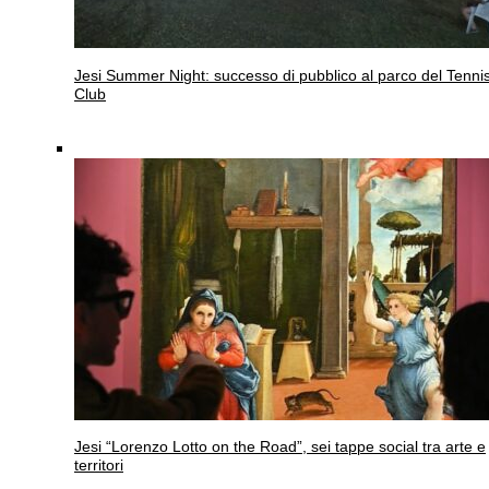
Jesi
Summer Night: successo di pubblico al parco del Tenni
Club
Jesi
“Lorenzo Lotto on the Road”, sei tappe social tra arte e
territori