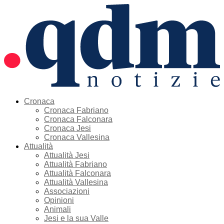
Cronaca
Cronaca Fabriano
Cronaca Falconara
Cronaca Jesi
Cronaca Vallesina
Attualità
Attualità Jesi
Attualità Fabriano
Attualità Falconara
Attualità Vallesina
Associazioni
Opinioni
Animali
Jesi e la sua Valle