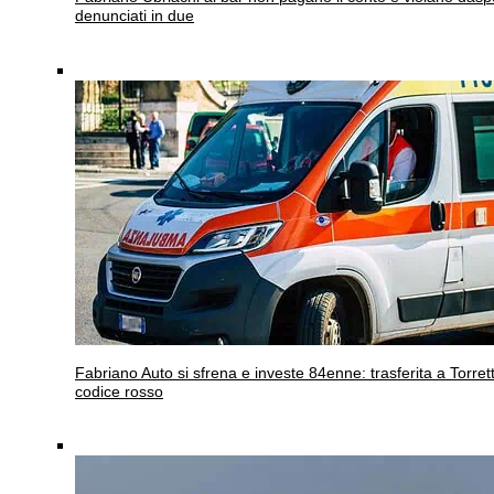
denunciati in due
Fabriano
Auto si sfrena e investe 84enne: trasferita a Torrett
codice rosso