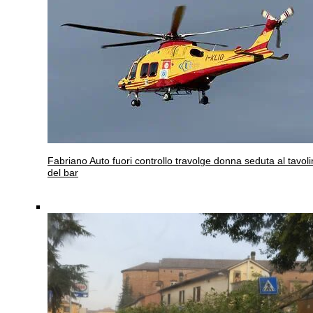
Fabriano
Auto fuori controllo travolge donna seduta al tavol
del bar