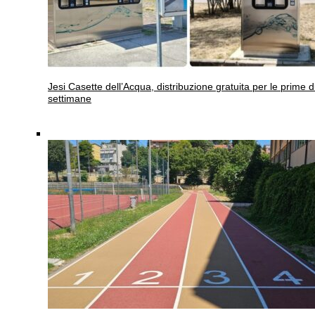
Jesi
Casette dell’Acqua, distribuzione gratuita per le prime 
settimane