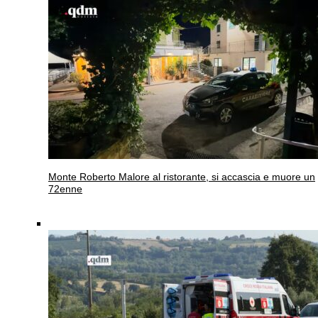
Monte Roberto
Malore al ristorante, si accascia e muore un
72enne