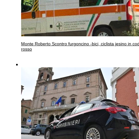
Monte Roberto
Scontro furgoncino -bici, ciclista jesino in co
rosso