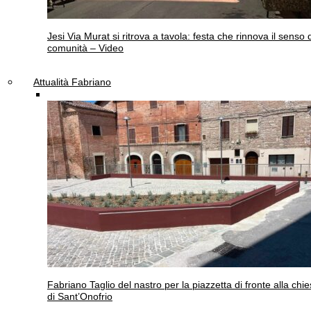
Jesi
Via Murat si ritrova a tavola: festa che rinnova il senso 
comunità – Video
Attualità Fabriano
Fabriano
Taglio del nastro per la piazzetta di fronte alla chi
di Sant’Onofrio