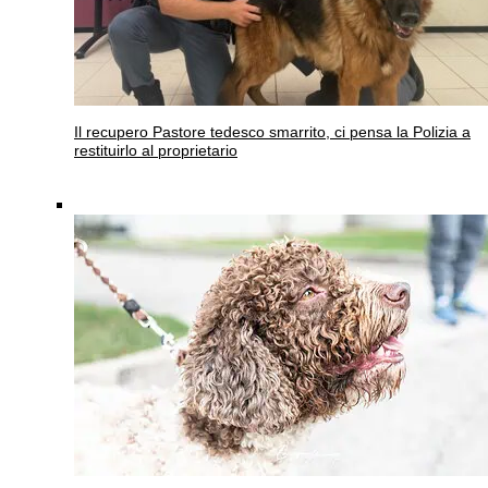
Il recupero
Pastore tedesco smarrito, ci pensa la Polizia a
restituirlo al proprietario