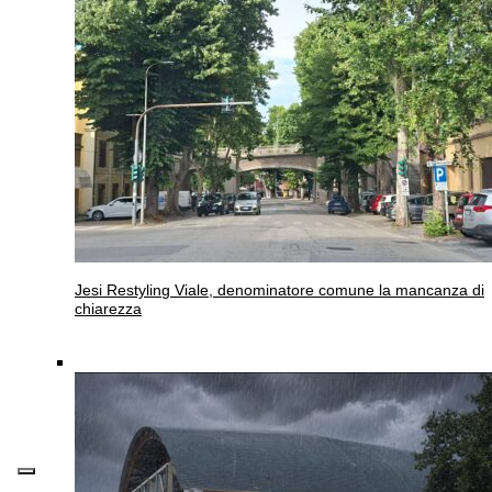
Jesi
Restyling Viale, denominatore comune la mancanza di
chiarezza