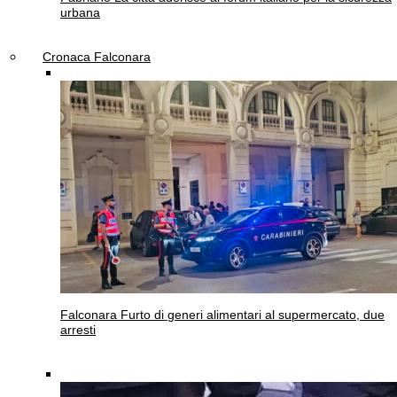
urbana
Cronaca Falconara
Falconara
Furto di generi alimentari al supermercato, due
arresti