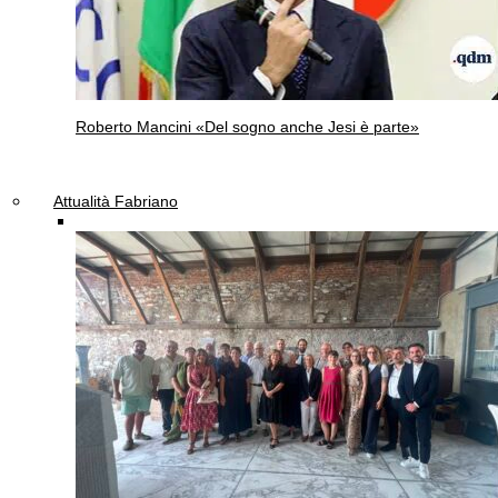
Roberto Mancini
«Del sogno anche Jesi è parte»
Attualità Fabriano