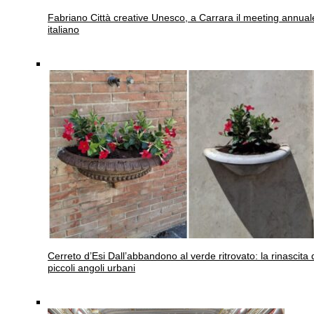
Fabriano
Città creative Unesco, a Carrara il meeting annual
italiano
Cerreto d’Esi
Dall’abbandono al verde ritrovato: la rinascita 
piccoli angoli urbani