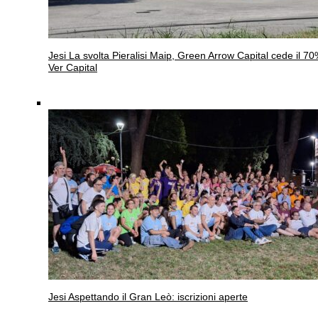
Jesi
La svolta Pieralisi Maip, Green Arrow Capital cede il 7
Ver Capital
Jesi
Aspettando il Gran Leò: iscrizioni aperte