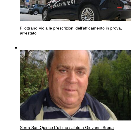
Filottrano
Viola le prescrizioni dell’affidamento in prova,
arrestato
Serra San Quirico
L’ultimo saluto a Giovanni Brega