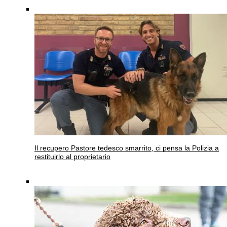
Il recupero
Pastore tedesco smarrito, ci pensa la Polizia a
restituirlo al proprietario