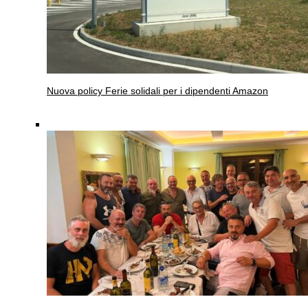
Nuova policy
Ferie solidali per i dipendenti Amazon