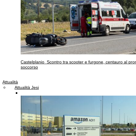
Castelplanio
Scontro tra scooter e furgone, centauro al pro
soccorso
Attualità
Attualità Jesi