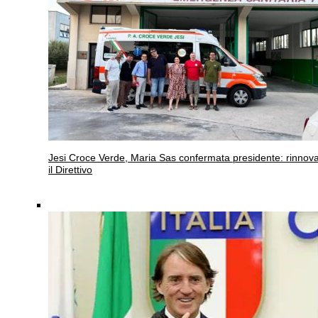
Jesi
Croce Verde, Maria Sas confermata presidente: rinnov
il Direttivo