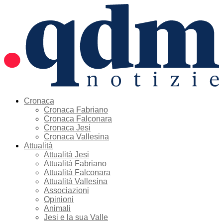
Cronaca
Cronaca Fabriano
Cronaca Falconara
Cronaca Jesi
Cronaca Vallesina
Attualità
Attualità Jesi
Attualità Fabriano
Attualità Falconara
Attualità Vallesina
Associazioni
Opinioni
Animali
Jesi e la sua Valle