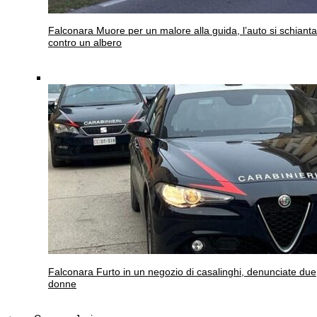
Falconara
Muore per un malore alla guida, l’auto si schianta
contro un albero
Falconara
Furto in un negozio di casalinghi, denunciate due
donne