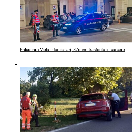
Falconara
Viola i domiciliari, 37enne trasferito in carcere