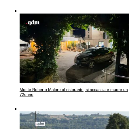
Monte Roberto
Malore al ristorante, si accascia e muore un
72enne