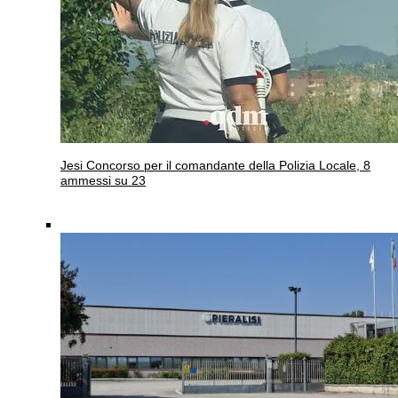
Jesi
Concorso per il comandante della Polizia Locale, 8
ammessi su 23