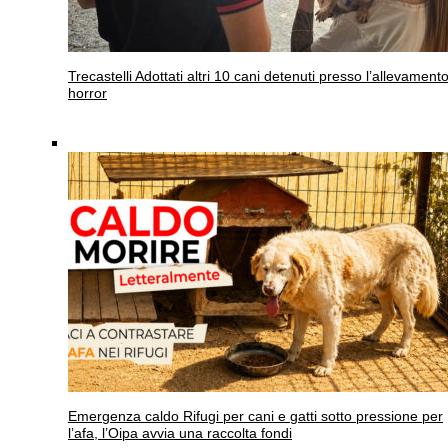
Trecastelli
Adottati altri 10 cani detenuti presso l’allevament
horror
Emergenza caldo
Rifugi per cani e gatti sotto pressione per
l’afa, l’Oipa avvia una raccolta fondi