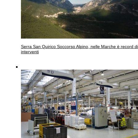
Serra San Quirico
Soccorso Alpino, nelle Marche è record di
interventi