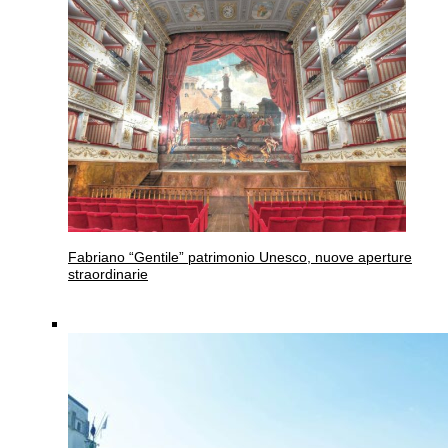
Fabriano
“Gentile” patrimonio Unesco, nuove aperture
straordinarie