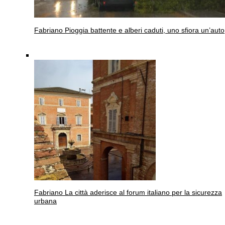
Fabriano
Pioggia battente e alberi caduti, uno sfiora un’auto
Fabriano
La città aderisce al forum italiano per la sicurezza
urbana