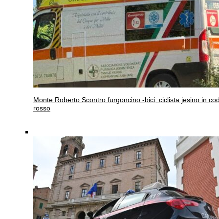
Monte Roberto
Scontro furgoncino -bici, ciclista jesino in co
rosso