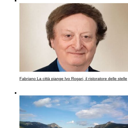
Fabriano
La città piange Ivo Rogari, il ristoratore delle stelle