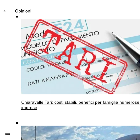
Opinioni
Chiaravalle
Tari: costi stabili, benefici per famiglie numerose
imprese