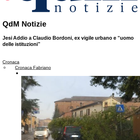
QdM Notizie
Jesi
Addio a Claudio Bordoni, ex vigile urbano e “uomo
delle istituzioni”
Cronaca
Cronaca Fabriano