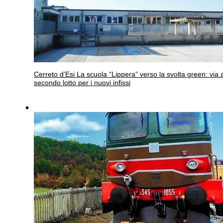
Cerreto d’Esi
La scuola “Lippera” verso la svolta green: via a
secondo lotto per i nuovi infissi