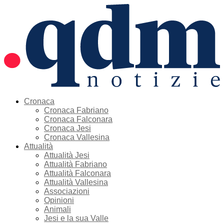
Cronaca
Cronaca Fabriano
Cronaca Falconara
Cronaca Jesi
Cronaca Vallesina
Attualità
Attualità Jesi
Attualità Fabriano
Attualità Falconara
Attualità Vallesina
Associazioni
Opinioni
Animali
Jesi e la sua Valle