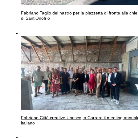
Fabriano
Taglio del nastro per la piazzetta di fronte alla chi
di Sant’Onofrio
Fabriano
Città creative Unesco, a Carrara il meeting annual
italiano