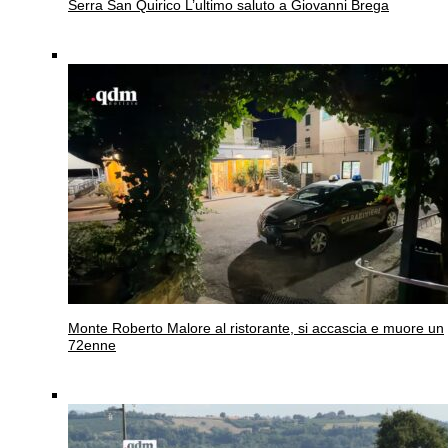
Serra San Quirico
L’ultimo saluto a Giovanni Brega
Monte Roberto
Malore al ristorante, si accascia e muore un
72enne