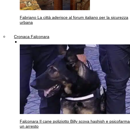
Fabriano
La città aderisce al forum italiano per la sicurezza
urbana
Cronaca Falconara
Falconara
Il cane poliziotto Billy scova hashish e psicofarma
un arresto