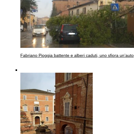
Fabriano
Pioggia battente e alberi caduti, uno sfiora un’auto