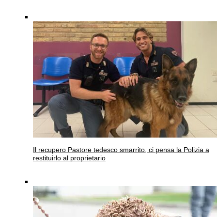
Il recupero
Pastore tedesco smarrito, ci pensa la Polizia a
restituirlo al proprietario