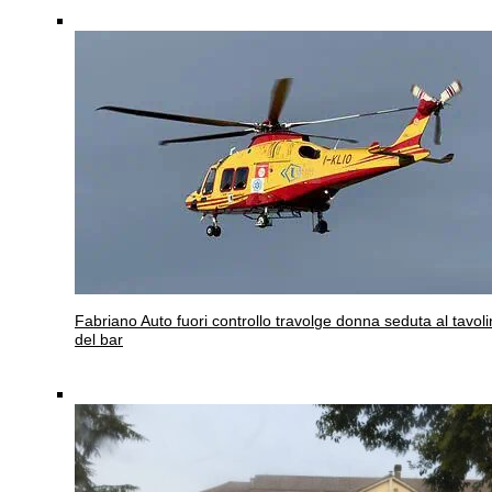
Fabriano
Auto fuori controllo travolge donna seduta al tavol
del bar