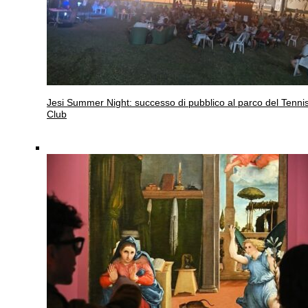
Jesi
Summer Night: successo di pubblico al parco del Tenni
Club