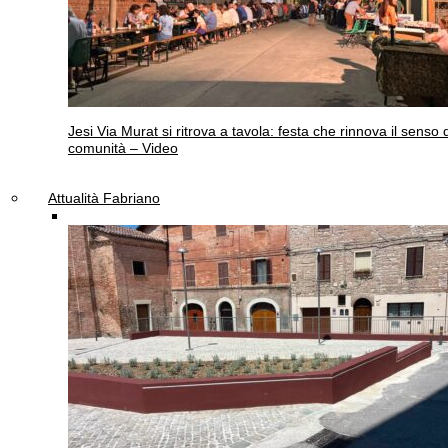
Jesi
Via Murat si ritrova a tavola: festa che rinnova il senso 
comunità – Video
Attualità Fabriano