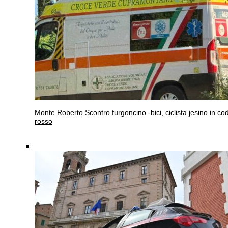
Monte Roberto
Scontro furgoncino -bici, ciclista jesino in co
rosso