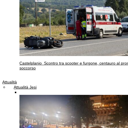
Castelplanio
Scontro tra scooter e furgone, centauro al pro
soccorso
Attualità
Attualità Jesi