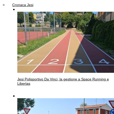
Cronaca Jesi
Jesi
Polisportivo Da Vinci, la gestione a Space Running e
Libertas