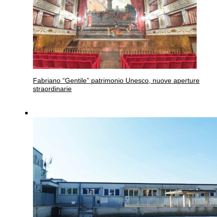
Fabriano
“Gentile” patrimonio Unesco, nuove aperture
straordinarie