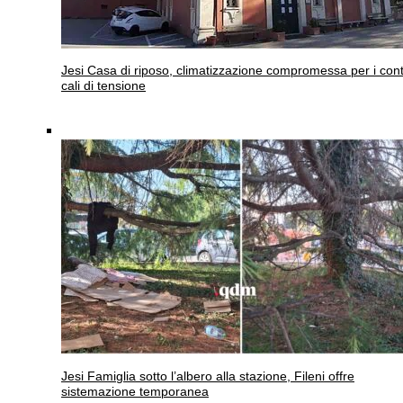
Jesi
Casa di riposo, climatizzazione compromessa per i cont
cali di tensione
Jesi
Famiglia sotto l’albero alla stazione, Fileni offre
sistemazione temporanea