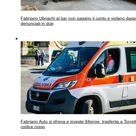
Fabriano
Ubriachi al bar non pagano il conto e violano dasp
denunciati in due
Fabriano
Auto si sfrena e investe 84enne: trasferita a Torrett
codice rosso