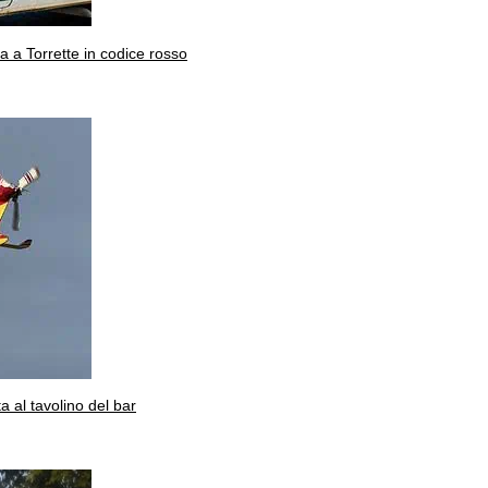
ta a Torrette in codice rosso
a al tavolino del bar