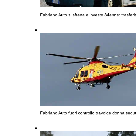
Fabriano
Auto si sfrena e investe 84enne: trasferi
Fabriano
Auto fuori controllo travolge donna sedut