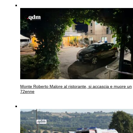
Monte Roberto
Malore al ristorante, si accascia e muore un
72enne