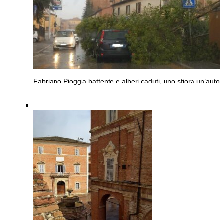
Fabriano
Pioggia battente e alberi caduti, uno sfiora un’auto