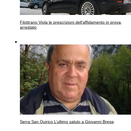
Filottrano
Viola le prescrizioni dell’affidamento in prova,
arrestato
Serra San Quirico
L’ultimo saluto a Giovanni Brega