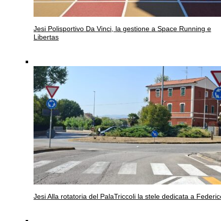
Jesi
Polisportivo Da Vinci, la gestione a Space Running e
Libertas
Jesi
Alla rotatoria del PalaTriccoli la stele dedicata a Federic