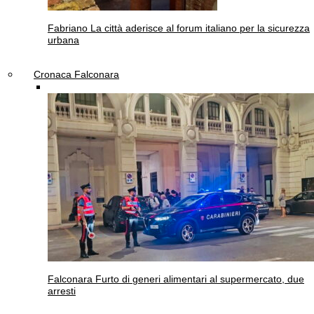
Fabriano
La città aderisce al forum italiano per la sicurezza
urbana
Cronaca Falconara
Falconara
Furto di generi alimentari al supermercato, due
arresti