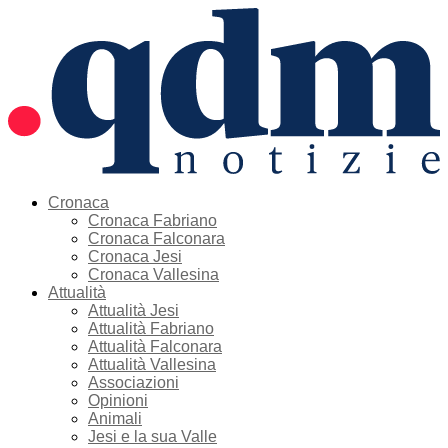
Cronaca
Cronaca Fabriano
Cronaca Falconara
Cronaca Jesi
Cronaca Vallesina
Attualità
Attualità Jesi
Attualità Fabriano
Attualità Falconara
Attualità Vallesina
Associazioni
Opinioni
Animali
Jesi e la sua Valle