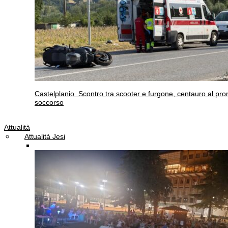
Castelplanio
Scontro tra scooter e furgone, centauro al pro
soccorso
Attualità
Attualità Jesi