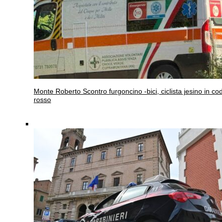
Monte Roberto
Scontro furgoncino -bici, ciclista jesino in co
rosso