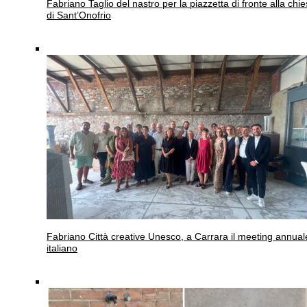
Fabriano
Taglio del nastro per la piazzetta di fronte alla chi
di Sant’Onofrio
Fabriano
Città creative Unesco, a Carrara il meeting annual
italiano