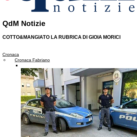
QdM Notizie
COTTO&MANGIATO
LA RUBRICA DI GIOIA MORICI
Cronaca
Cronaca Fabriano