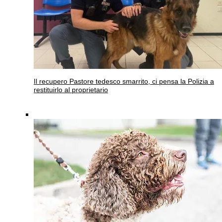
Il recupero
Pastore tedesco smarrito, ci pensa la Polizia a
restituirlo al proprietario