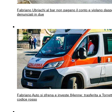
Fabriano
Ubriachi al bar non pagano il conto e violano dasp
denunciati in due
Fabriano
Auto si sfrena e investe 84enne: trasferita a Torrett
codice rosso